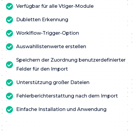
Verfügbar für alle Vtiger-Module
Dubletten Erkennung
Worklflow-Trigger-Option
Auswahllistenwerte erstellen
Speichern der Zuordnung benutzerdefinierter
Felder für den Import
Unterstützung großer Dateien
Fehlerberichterstattung nach dem Import
Einfache Installation und Anwendung