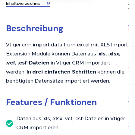
Inhaltsverzeichnis
Beschreibung
Vtiger crm import data from excel mit XLS Import
Extension Module können Daten aus
.xls, .xlsx,
.vcf, .csf-Dateien
in Vtiger CRM importiert
werden. In
drei einfachen Schritten
können die
benötigten Datensätze importiert werden.
Features / Funktionen
Daten aus .xls, .xlsx, .vcf, .csf-Dateien in Vtiger
CRM importieren