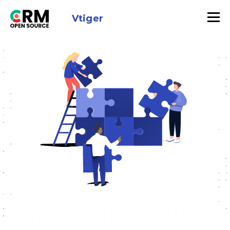
Vtiger