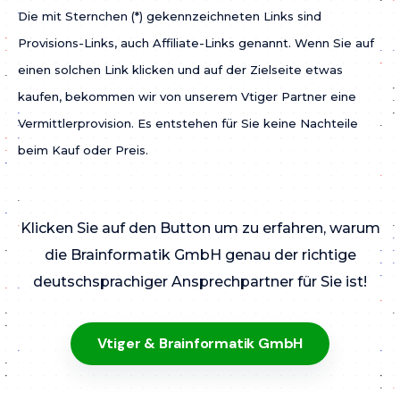
Die mit Sternchen (*) gekennzeichneten Links sind
Provisions-Links, auch Affiliate-Links genannt. Wenn Sie auf
einen solchen Link klicken und auf der Zielseite etwas
kaufen, bekommen wir von unserem Vtiger Partner eine
Vermittlerprovision. Es entstehen für Sie keine Nachteile
beim Kauf oder Preis.
Klicken Sie auf den Button um zu erfahren, warum
die Brainformatik GmbH genau der richtige
deutschsprachiger Ansprechpartner für Sie ist!
Vtiger & Brainformatik GmbH