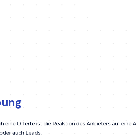
bung
 eine Offerte ist die Reaktion des Anbieters auf eine A
oder auch Leads.