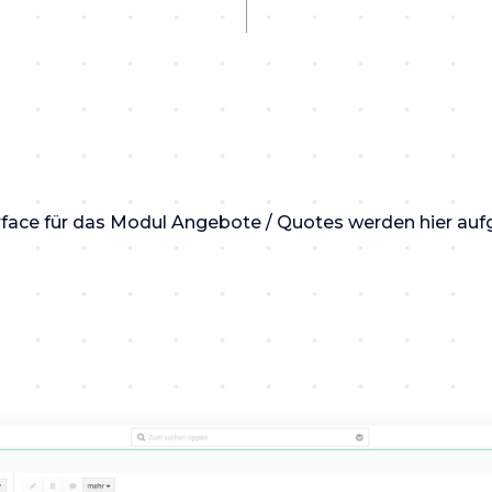
erface für das Modul Angebote / Quotes werden hier auf