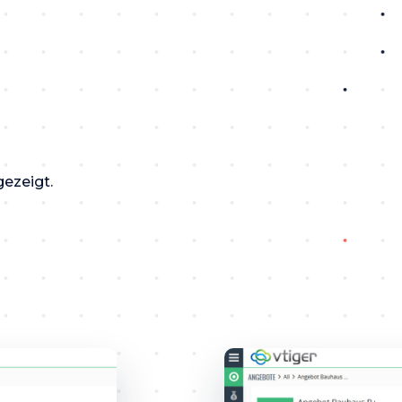
gezeigt.