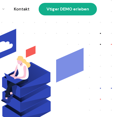
Kontakt
Vtiger DEMO erleben