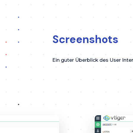
Screenshots
Ein guter Überblick des User Int