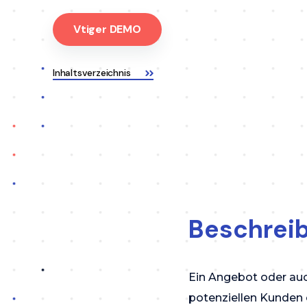
Vtiger DEMO
Inhaltsverzeichnis
Beschrei
Ein Angebot oder auch
potenziellen Kunden 