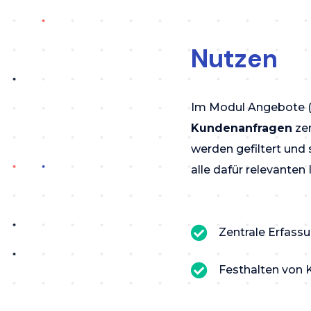
Nutzen
Im Modul Angebote (
Kundenanfragen
zen
werden gefiltert und
alle dafür relevanten
Zentrale Erfass
Festhalten von