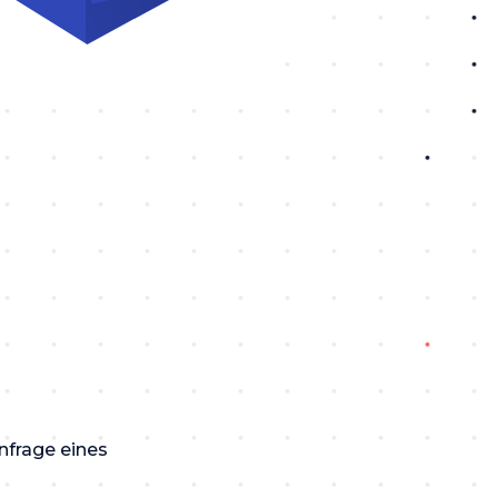
nfrage eines