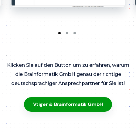
Klicken Sie auf den Button um zu erfahren, warum
die Brainformatik GmbH genau der richtige
deutschsprachiger Ansprechpartner für Sie ist!
Vtiger & Brainformatik GmbH