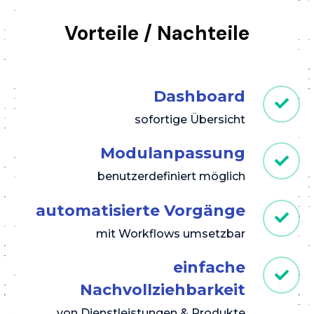
Vorteile / Nachteile
Dashboard
sofortige Übersicht
Modulanpassung
benutzerdefiniert möglich
automatisierte Vorgänge
mit Workflows umsetzbar
einfache
Nachvollziehbarkeit
von Dienstleistungen & Produkte