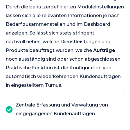
Durch die benutzerdefinierten Moduleinstellungen
lassen sich alle relevanten Informationen je nach
Bedarf zusammenstellen und im Dashboard
anzeigen. So lässt sich stets stringent
nachvollziehen, welche Dienstleistungen und
Produkte beauftragt wurden, welche
Aufträge
noch ausständig sind oder schon abgeschlossen.
Praktische Funktion ist die Konfiguration von
automatisch wiederkehrenden Kundenaufträgen
in eingestelltem Turnus.
Zentrale Erfassung und Verwaltung von
eingegangenen Kundenaufträgen