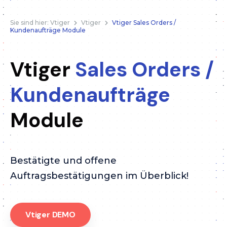
Sie sind hier:
Vtiger
Vtiger
Vtiger Sales Orders /
Kundenaufträge Module
Vtiger
Sales Orders /
Kundenaufträge
Module
Bestätigte und offene
Auftragsbestätigungen im Überblick!
Vtiger DEMO