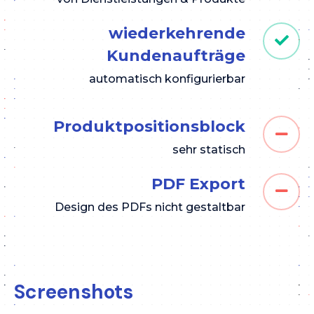
wiederkehrende
Kundenaufträge
automatisch konfigurierbar
Produktpositionsblock
sehr statisch
PDF Export
Design des PDFs nicht gestaltbar
Screenshots