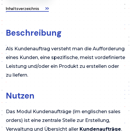
Inhaltsverzeichnis
Beschreibung
Als Kundenauftrag versteht man die Aufforderung
eines Kunden, eine spezifische, meist vordefinierte
Leistung und/oder ein Produkt zu erstellen oder
zu liefern.
Nutzen
Das Modul Kundenaufträge (im englischen sales
orders) ist eine zentrale Stelle zur Erstellung,
Verwaltung und Übersicht aller
Kundenaufträge
.