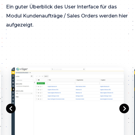
Ein guter Überblick des User Interface für das
Modul Kundenaufträge / Sales Orders werden hier
aufgezeigt.